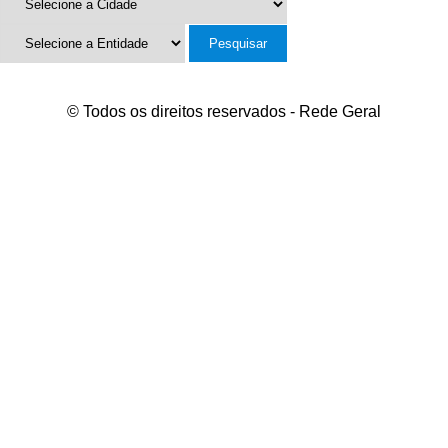
© Todos os direitos reservados - Rede Geral